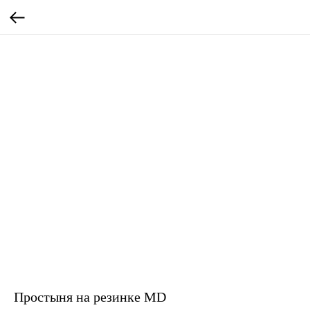
Простыня на резинке MD