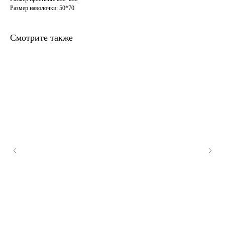
Размер наволочки: 50*70
Смотрите также