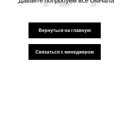
Давайте попробуем все сначала
Вернуться на главную
Связаться с менеджером