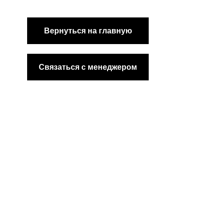
Вернуться на главную
Связаться с менеджером