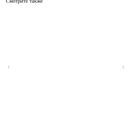
Смотрите также