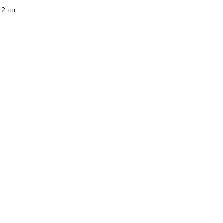
 2 шт.