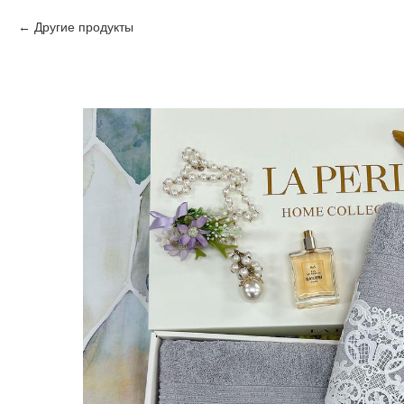
Другие продукты