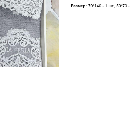
Размер:
70*140 - 1 шт., 50*70 -