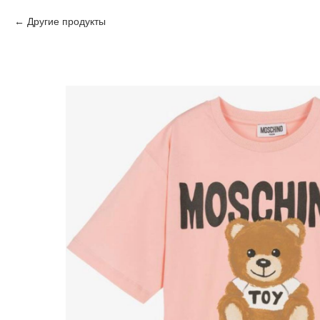
Другие продукты