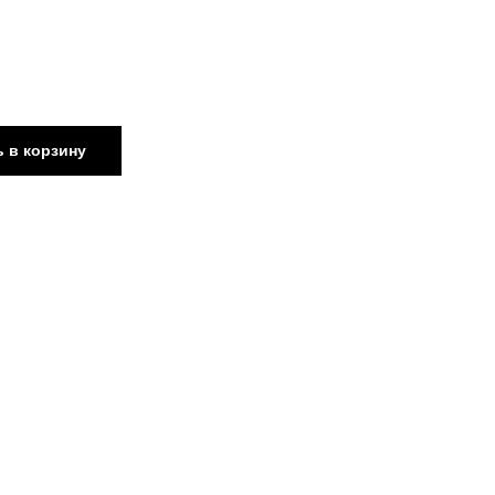
 в корзину