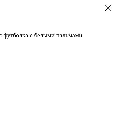
ая футболка с белыми пальмами