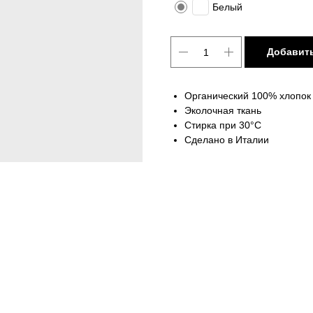
Белый
Добавить
Органический 100% хлопок
Эколочная ткань
Стирка при 30°C
Сделано в Италии