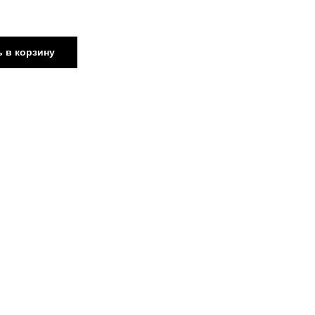
 в корзину