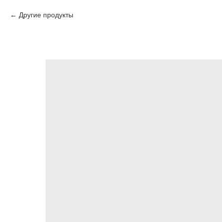
Другие продукты