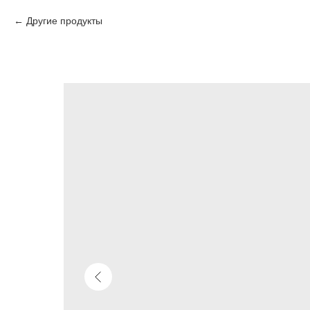
Другие продукты