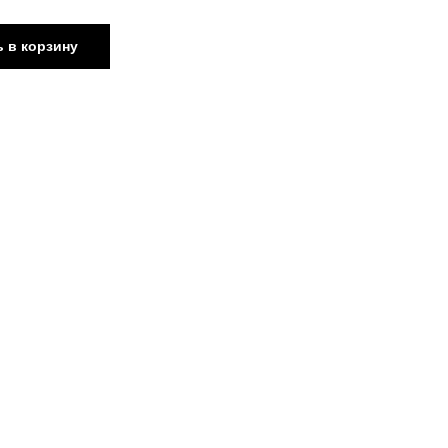
 в корзину